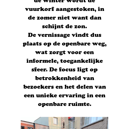
de winter wordt de
vuurkorf aangestoken, in
de zomer niet want dan
schijnt de zon.
De vernissage vindt dus
plaats op de openbare weg,
wat zorgt voor een
informele, toegankelijke
sfeer. De focus ligt op
betrokkenheid van
bezoekers en het delen van
een unieke ervaring in een
openbare ruimte.