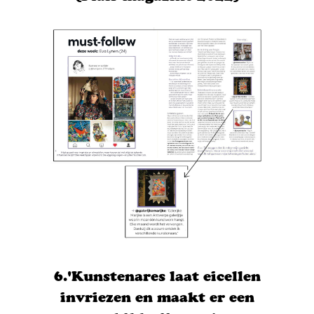
6.'Kunstenares laat eicellen
invriezen en maakt er een