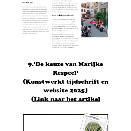
9.'De keuze van Marijke
Respeel'
(Kunstwerkt tijdschrift en
website 2025)
(
Link naar het artikel