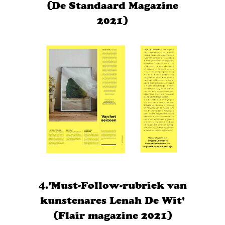
(De Standaard Magazine
2021)
4.'Must-Follow-rubriek van
kunstenares Lenah De Wit'
(Flair magazine 2021)