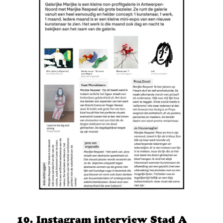
Instagram interview Stad A