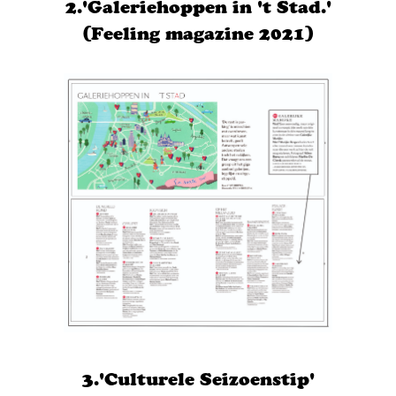
2.'Galeriehoppen in 't Stad.'
(Feeling magazine 2021)
3.'Culturele Seizoenstip'