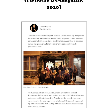
2020)