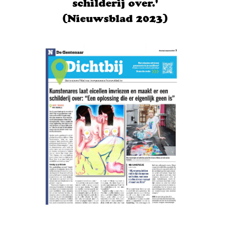
schilderij over.'
(Nieuwsblad 2023)