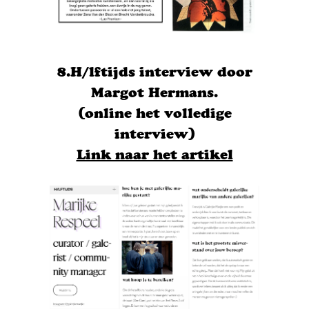
8.H/lftijds interview door
Margot Hermans.
(online het volledige
interview)
Link naar het artikel