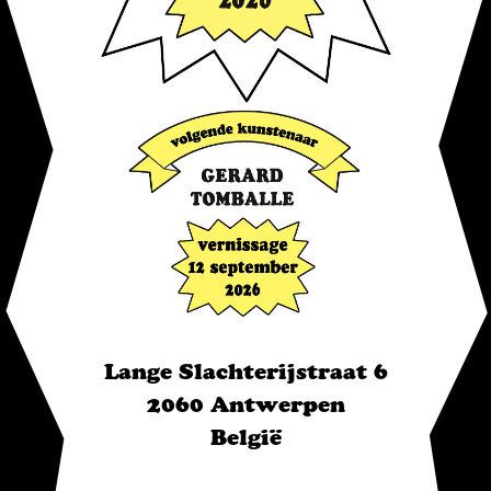
Lange Slachterijstraat 6
2060 Antwerpen
België