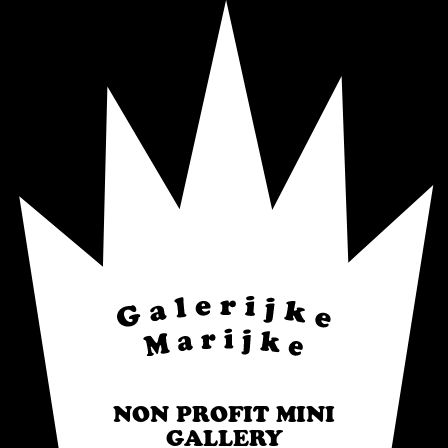
NON PROFIT MINI
GALLERY